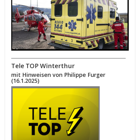
_____________________________________________________________
Tele TOP Winterthur
mit Hinweisen von Philippe Furger
(16.1.2025)