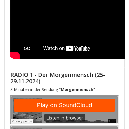
____________________________________________________________________
RADIO 1
- Der Morgenmensch (25-
29.11.2024)
3 Minuten in der Sendung "
Morgenmensch
"