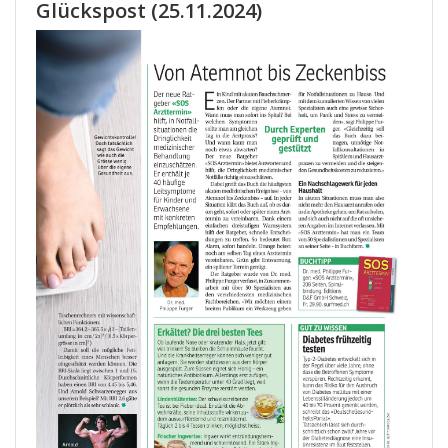
Glückspost (25.11.2024)