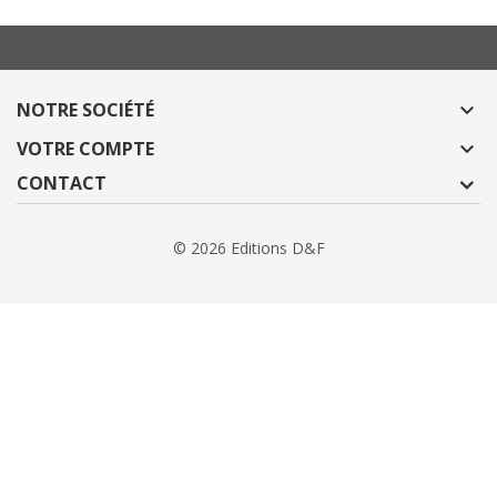
NOTRE SOCIÉTÉ

VOTRE COMPTE

CONTACT
© 2026 Editions D&F