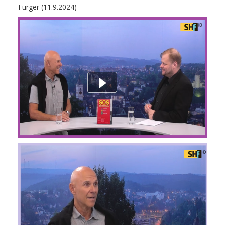
Furger (11.9.2024)