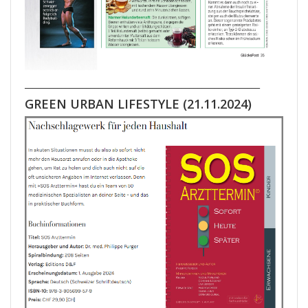
_________________________________________________________
GREEN URBAN LIFESTYLE (21.11.2024)