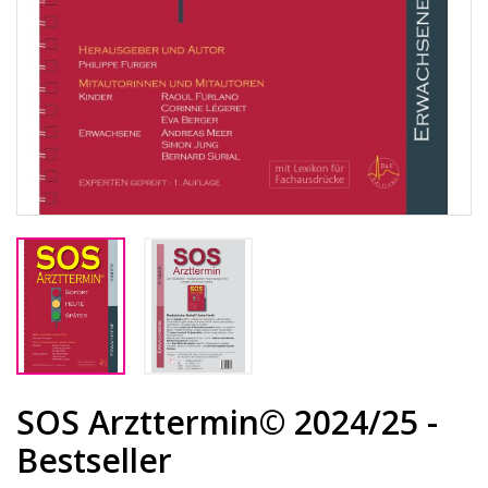
SOS Arzttermin© 2024/25 -
Bestseller