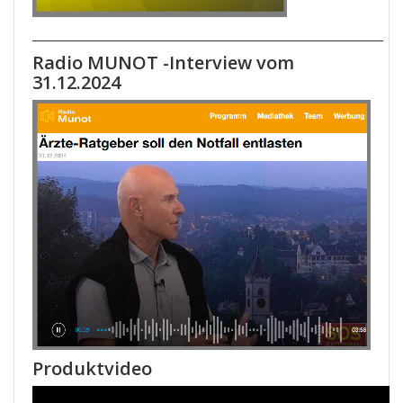
_________________________________________________________________
Radio MUNOT -
Interview vom
31.12.2024
Produktvideo