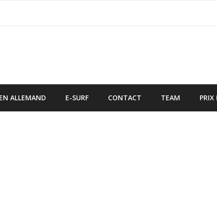
 EN ALLEMAND
E-SURF
CONTACT
TEAM
PRIX