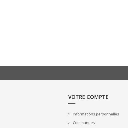
VOTRE COMPTE
Informations personnelles
Commandes