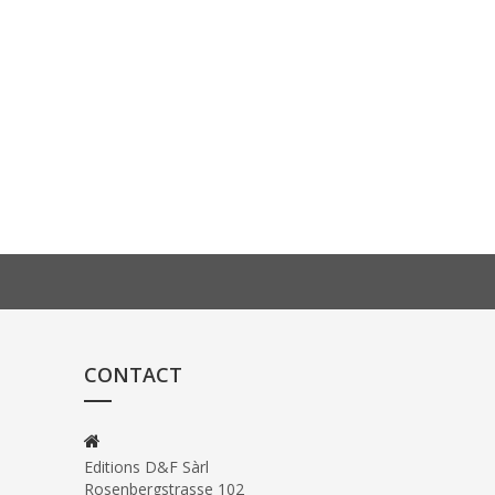
CONTACT
Editions D&F Sàrl
Rosenbergstrasse 102