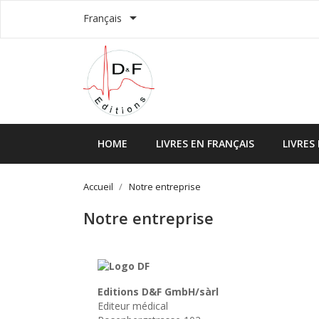

Français
HOME
LIVRES EN FRANÇAIS
LIVRES
Accueil
Notre entreprise
Notre entreprise
Editions D&F GmbH/sàrl
Editeur médical