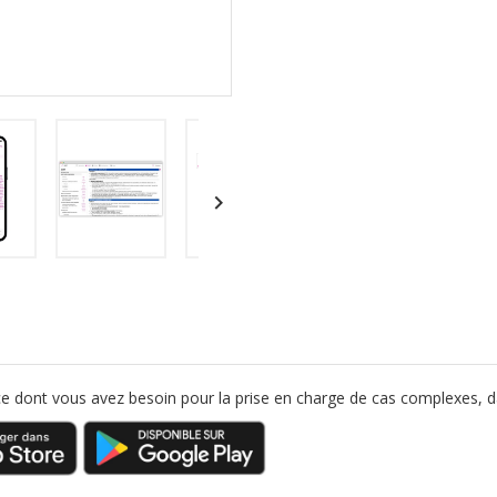

nce dont vous avez besoin pour la prise en charge de cas complexes, 