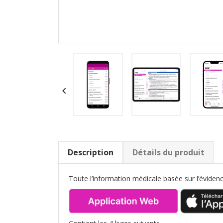

Description
Détails du produit
Toute l’information médicale basée sur l’évide