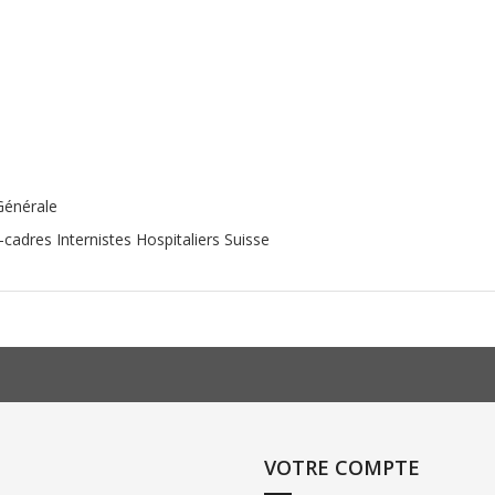
Générale
cadres Internistes Hospitaliers Suisse
VOTRE COMPTE