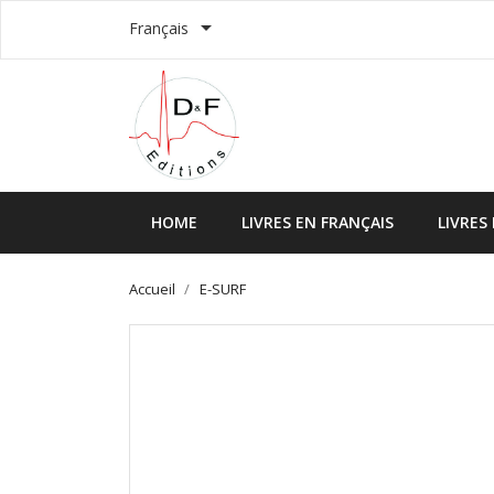

Français
HOME
LIVRES EN FRANÇAIS
LIVRES
Accueil
E-SURF