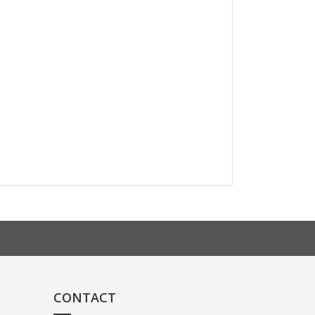
CONTACT