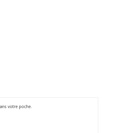
dans votre poche.