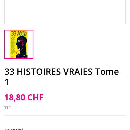
33 HISTOIRES VRAIES Tome
1
18,80 CHF
TTC