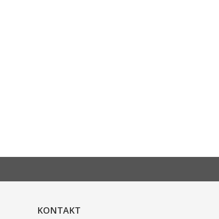
KONTAKT