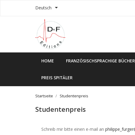

Deutsch
HOME
FRANZÖSISCHSPRACHIGE BÜCHER
PREIS SPITÄLER
Startseite
Studentenpreis
Studentenpreis
Schreib mir bitte einen e-mail an
philippe_furge