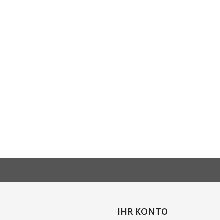
IHR KONTO