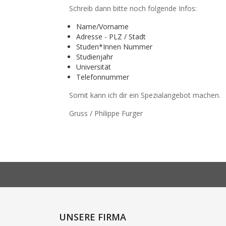
Schreib dann bitte noch folgende Infos:
Name/Vorname
Adresse - PLZ / Stadt
Studen*Innen Nummer
Studienjahr
Universität
Telefonnummer
Somit kann ich dir ein Spezialangebot machen.
Gruss / Philippe Furger
UNSERE FIRMA